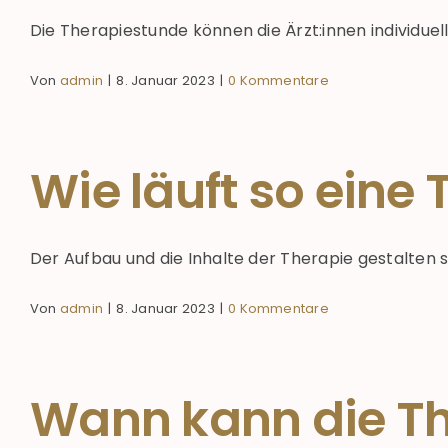
Die Therapiestunde können die Ärzt:innen individuell 
Von
admin
|
8. Januar 2023
|
0 Kommentare
Wie läuft so eine
Der Aufbau und die Inhalte der Therapie gestalten sich
Von
admin
|
8. Januar 2023
|
0 Kommentare
Wann kann die Th