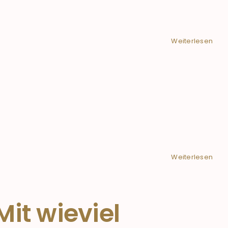
Weiterlesen
Weiterlesen
it wieviel