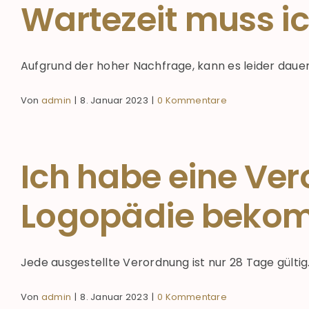
Wartezeit muss i
Aufgrund der hoher Nachfrage, kann es leider dauern, 
Von
admin
|
8. Januar 2023
|
0 Kommentare
Ich habe eine Ver
Logopädie bekom
Jede ausgestellte Verordnung ist nur 28 Tage gültig. D
Von
admin
|
8. Januar 2023
|
0 Kommentare