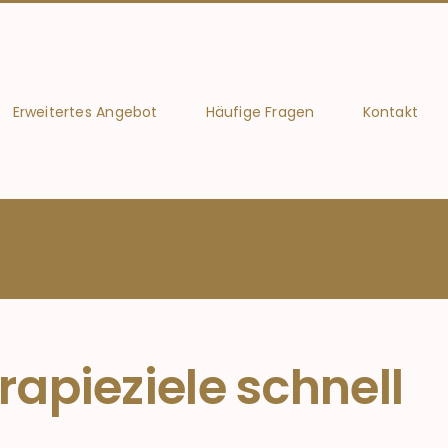
Erweitertes Angebot
Häufige Fragen
Kontakt
rapieziele schnell