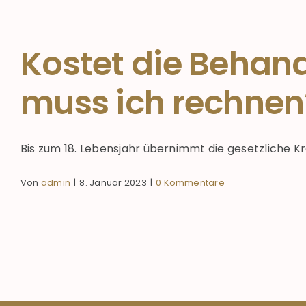
Kostet die Behan
muss ich rechnen
Bis zum 18. Lebensjahr übernimmt die gesetzliche Kra
Von
admin
|
8. Januar 2023
|
0 Kommentare