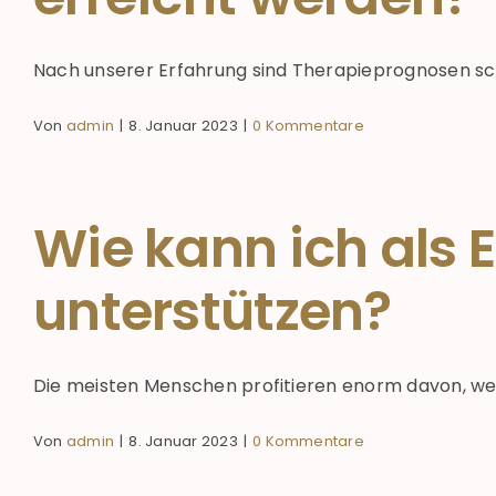
Nach unserer Erfahrung sind Therapieprognosen schwe
Von
admin
|
8. Januar 2023
|
0 Kommentare
Wie kann ich als E
unterstützen?
Die meisten Menschen profitieren enorm davon, wenn
Von
admin
|
8. Januar 2023
|
0 Kommentare