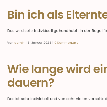
Bin ich als Eltern
Das wird sehr individuell gehandhabt. In der Regel fin
Von
admin
|
8. Januar 2023
|
0 Kommentare
Wie lange wird e
dauern?
Das ist sehr individuell und von sehr vielen verschie