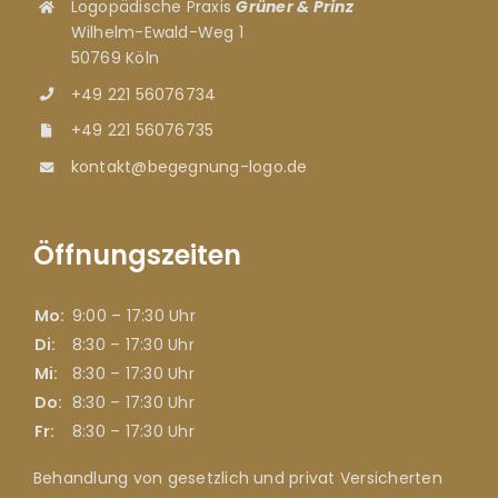
Logopädische Praxis
Grüner & Prinz
Wilhelm-Ewald-Weg 1
50769 Köln
+49 221 56076734
+49 221 56076735
kontakt@begegnung-logo.de
Öffnungszeiten
Mo:
9:00 – 17:30 Uhr
Di:
8:30 – 17:30 Uhr
Mi:
8:30 – 17:30 Uhr
Do:
8:30 – 17:30 Uhr
Fr:
8:30 – 17:30 Uhr
Behandlung von gesetzlich und privat Versicherten