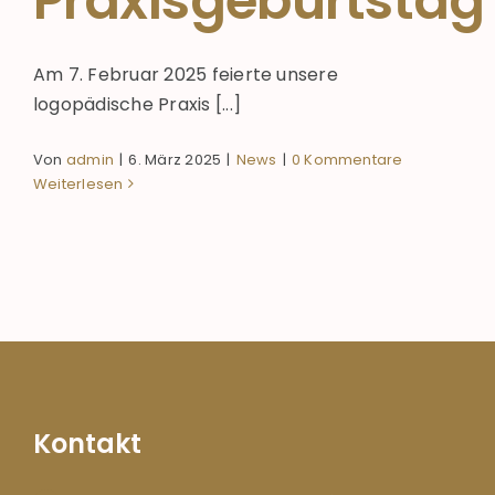
Praxisgeburtstag
Am 7. Februar 2025 feierte unsere
logopädische Praxis [...]
Von
admin
|
6. März 2025
|
News
|
0 Kommentare
Weiterlesen
Kontakt